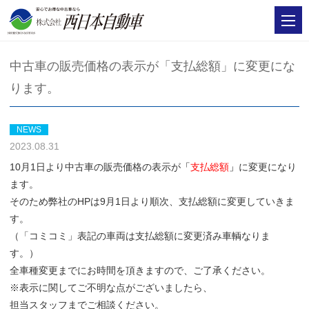
中古車の販売価格の表示が「支払総額」に変更にな
ります。
NEWS
2023.08.31
10月1日より中古車の販売価格の表示が
「
支払総額
」
に変更になり
ます。
そのため弊社のHPは9月1日より順次、支払総額に変更していきま
す。
（「コミコミ」表記の車両は支払総額に変更済み車輌なりま
す。）
全車種変更までにお時間を頂きますので、ご了承ください。
※表示に関してご不明な点がございましたら、
担当スタッフまでご相談ください。