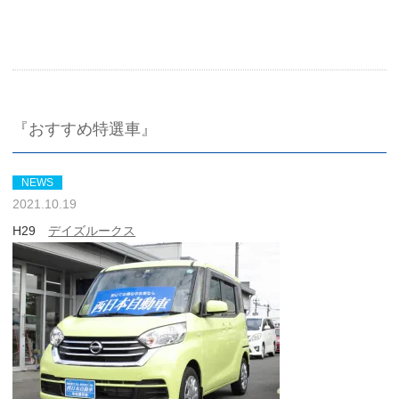
『おすすめ特選車』
NEWS
2021.10.19
H29
デイズルークス