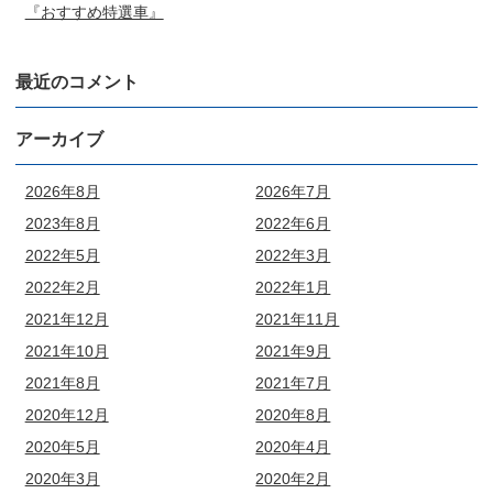
『おすすめ特選車』
最近のコメント
アーカイブ
2026年8月
2026年7月
2023年8月
2022年6月
2022年5月
2022年3月
2022年2月
2022年1月
2021年12月
2021年11月
2021年10月
2021年9月
2021年8月
2021年7月
2020年12月
2020年8月
2020年5月
2020年4月
2020年3月
2020年2月