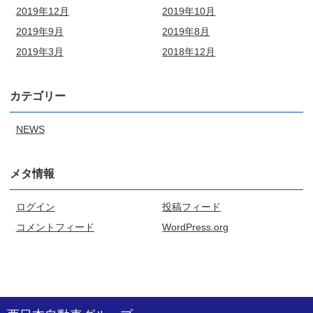
2019年12月
2019年10月
2019年9月
2019年8月
2019年3月
2018年12月
カテゴリー
NEWS
メタ情報
ログイン
投稿フィード
コメントフィード
WordPress.org