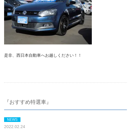
是非、西日本自動車へお越しください！！
『おすすめ特選車』
NEWS
2022.02.24