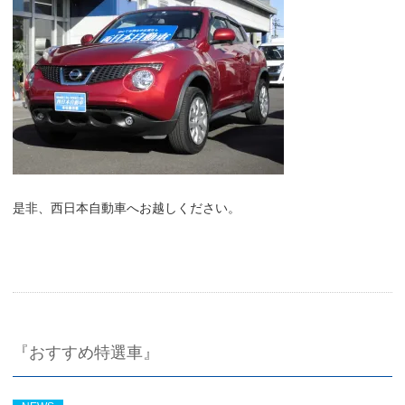
是非、西日本自動車へお越しください。
『おすすめ特選車』