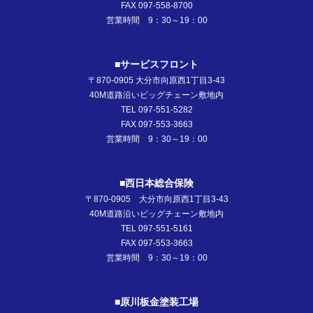
FAX 097-558-8700
営業時間 9：30～19：00
■サービスフロント
〒870-0905 大分市向原西1丁目3-43
40M道路沿いビッグチェーン敷地内
TEL 097-551-5282
FAX 097-553-3663
営業時間 9：30～19：00
■西日本総合保険
〒870-0905 大分市向原西1丁目3-43
40M道路沿いビッグチェーン敷地内
TEL 097-551-5161
FAX 097-553-3663
営業時間 9：30～19：00
■原川板金塗装工場