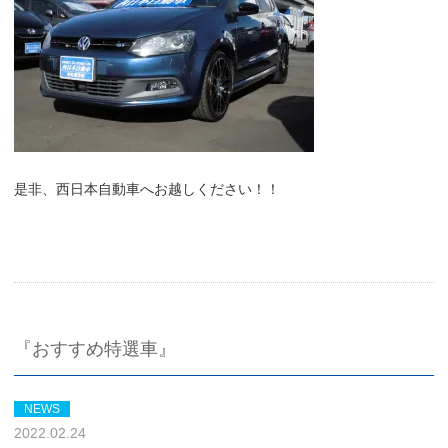
是非、西日本自動車へお越しください！！
『おすすめ特選車』
NEWS
2022.02.24