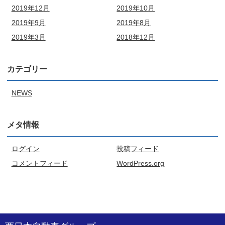
2019年12月
2019年10月
2019年9月
2019年8月
2019年3月
2018年12月
カテゴリー
NEWS
メタ情報
ログイン
投稿フィード
コメントフィード
WordPress.org