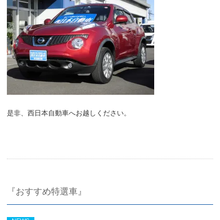
是非、西日本自動車へお越しください。
『おすすめ特選車』