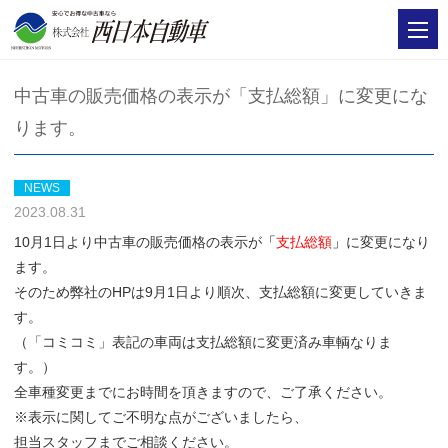
中古車の販売価格の表示が「支払総額」に変更にな
ります。
NEWS
2023.08.31
10月1日より中古車の販売価格の表示が
「
支払総額
」
に変更になり
ます。
そのため弊社のHPは9月1日より順次、支払総額に変更していきま
す。
（「コミコミ」表記の車両は支払総額に変更済み車輌なりま
す。）
全車種変更までにお時間を頂きますので、ご了承ください。
※表示に関してご不明な点がございましたら、
担当スタッフまでご相談ください。