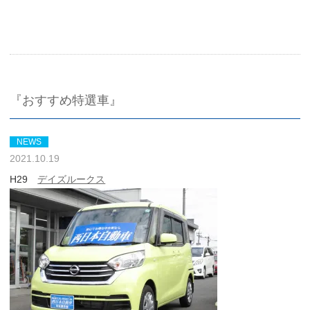
『おすすめ特選車』
NEWS
2021.10.19
H29
デイズルークス