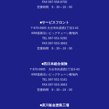
FAX 097-558-8700
営業時間 9：30～19：00
■サービスフロント
〒870-0905 大分市向原西1丁目3-43
40M道路沿いビッグチェーン敷地内
TEL 097-551-5282
FAX 097-553-3663
営業時間 9：30～19：00
■西日本総合保険
〒870-0905 大分市向原西1丁目3-43
40M道路沿いビッグチェーン敷地内
TEL 097-551-5161
FAX 097-553-3663
営業時間 9：30～19：00
■原川板金塗装工場