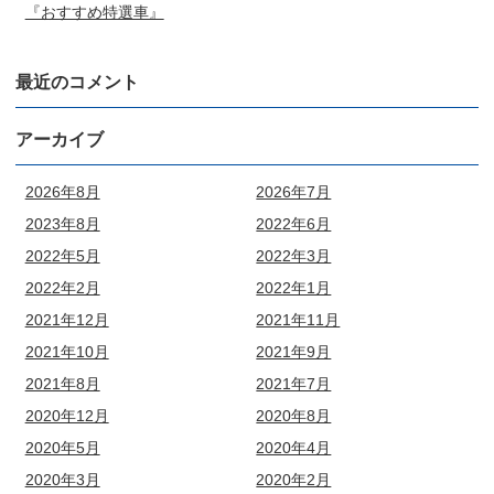
『おすすめ特選車』
最近のコメント
アーカイブ
2026年8月
2026年7月
2023年8月
2022年6月
2022年5月
2022年3月
2022年2月
2022年1月
2021年12月
2021年11月
2021年10月
2021年9月
2021年8月
2021年7月
2020年12月
2020年8月
2020年5月
2020年4月
2020年3月
2020年2月