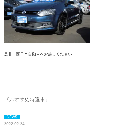
是非、西日本自動車へお越しください！！
『おすすめ特選車』
NEWS
2022.02.24