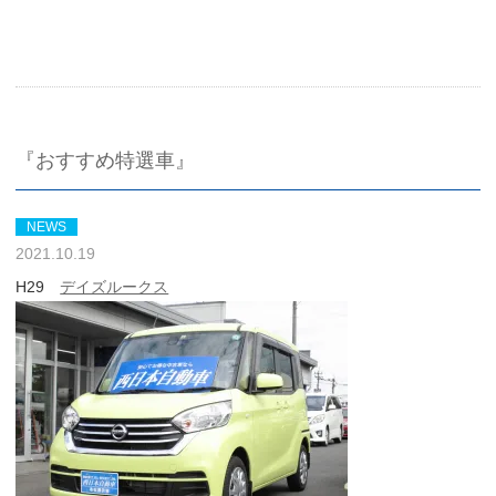
『おすすめ特選車』
NEWS
2021.10.19
H29
デイズルークス