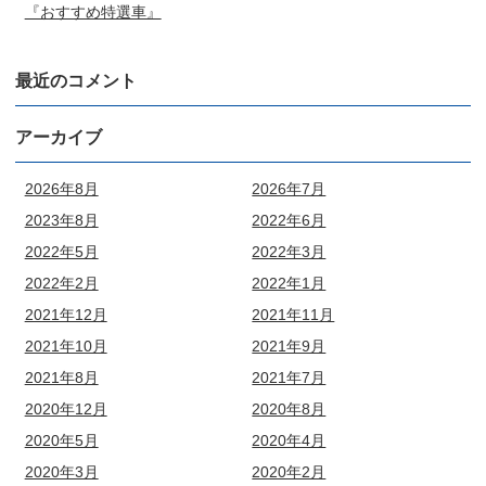
『おすすめ特選車』
最近のコメント
アーカイブ
2026年8月
2026年7月
2023年8月
2022年6月
2022年5月
2022年3月
2022年2月
2022年1月
2021年12月
2021年11月
2021年10月
2021年9月
2021年8月
2021年7月
2020年12月
2020年8月
2020年5月
2020年4月
2020年3月
2020年2月