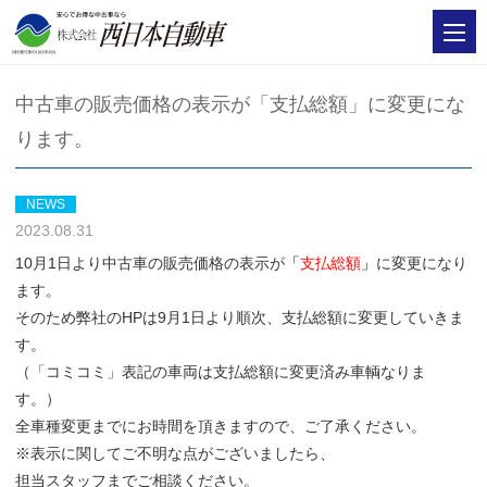
中古車の販売価格の表示が「支払総額」に変更にな
ります。
NEWS
2023.08.31
10月1日より中古車の販売価格の表示が
「
支払総額
」
に変更になり
ます。
そのため弊社のHPは9月1日より順次、支払総額に変更していきま
す。
（「コミコミ」表記の車両は支払総額に変更済み車輌なりま
す。）
全車種変更までにお時間を頂きますので、ご了承ください。
※表示に関してご不明な点がございましたら、
担当スタッフまでご相談ください。