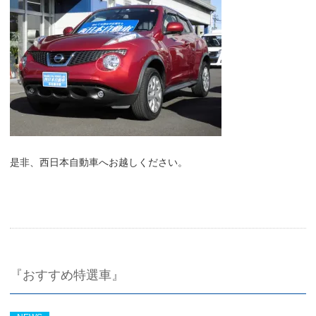
是非、西日本自動車へお越しください。
『おすすめ特選車』