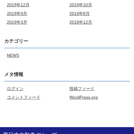
2019年12月
2019年10月
2019年9月
2019年8月
2019年3月
2018年12月
カテゴリー
NEWS
メタ情報
ログイン
投稿フィード
コメントフィード
WordPress.org