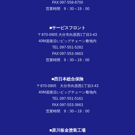
FAX 097-558-8700
営業時間 9：30～19：00
■サービスフロント
〒870-0905 大分市向原西1丁目3-43
40M道路沿いビッグチェーン敷地内
TEL 097-551-5282
FAX 097-553-3663
営業時間 9：30～19：00
■西日本総合保険
〒870-0905 大分市向原西1丁目3-43
40M道路沿いビッグチェーン敷地内
TEL 097-551-5161
FAX 097-553-3663
営業時間 9：30～19：00
■原川板金塗装工場