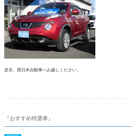
是非、西日本自動車へお越しください。
『おすすめ特選車』