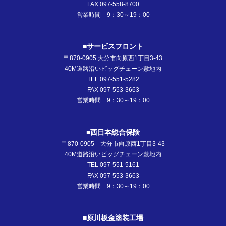
FAX 097-558-8700
営業時間 9：30～19：00
■サービスフロント
〒870-0905 大分市向原西1丁目3-43
40M道路沿いビッグチェーン敷地内
TEL 097-551-5282
FAX 097-553-3663
営業時間 9：30～19：00
■西日本総合保険
〒870-0905 大分市向原西1丁目3-43
40M道路沿いビッグチェーン敷地内
TEL 097-551-5161
FAX 097-553-3663
営業時間 9：30～19：00
■原川板金塗装工場