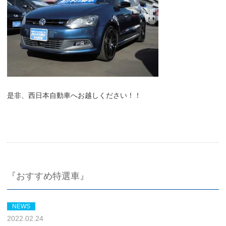
是非、西日本自動車へお越しください！！
『おすすめ特選車』
NEWS
2022.02.24