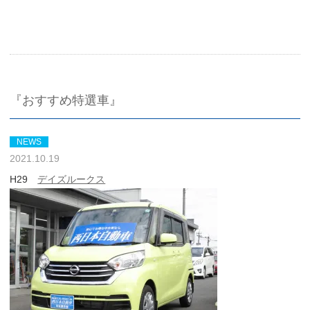
『おすすめ特選車』
NEWS
2021.10.19
H29
デイズルークス