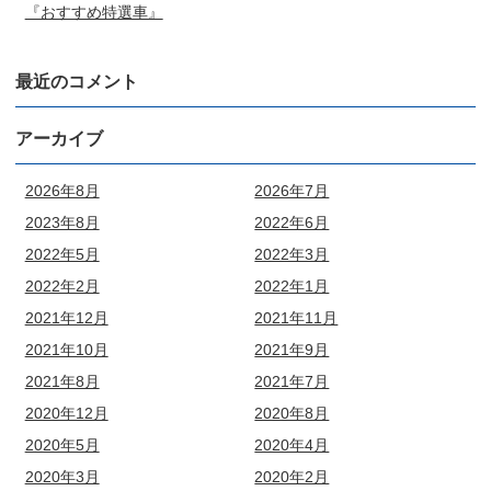
『おすすめ特選車』
最近のコメント
アーカイブ
2026年8月
2026年7月
2023年8月
2022年6月
2022年5月
2022年3月
2022年2月
2022年1月
2021年12月
2021年11月
2021年10月
2021年9月
2021年8月
2021年7月
2020年12月
2020年8月
2020年5月
2020年4月
2020年3月
2020年2月