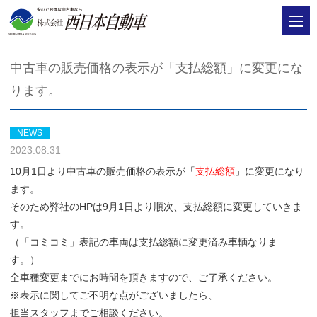
中古車の販売価格の表示が「支払総額」に変更にな
ります。
NEWS
2023.08.31
10月1日より中古車の販売価格の表示が
「
支払総額
」
に変更になり
ます。
そのため弊社のHPは9月1日より順次、支払総額に変更していきま
す。
（「コミコミ」表記の車両は支払総額に変更済み車輌なりま
す。）
全車種変更までにお時間を頂きますので、ご了承ください。
※表示に関してご不明な点がございましたら、
担当スタッフまでご相談ください。