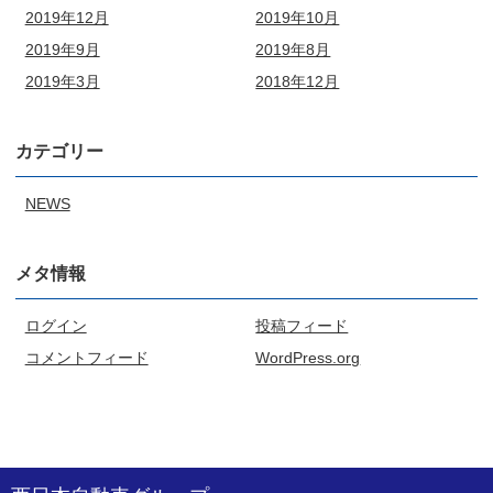
2019年12月
2019年10月
2019年9月
2019年8月
2019年3月
2018年12月
カテゴリー
NEWS
メタ情報
ログイン
投稿フィード
コメントフィード
WordPress.org