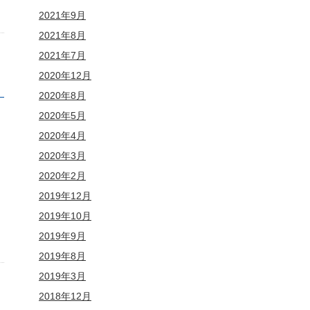
2021年9月
2021年8月
2021年7月
2020年12月
2020年8月
2020年5月
2020年4月
2020年3月
2020年2月
2019年12月
2019年10月
2019年9月
2019年8月
2019年3月
2018年12月