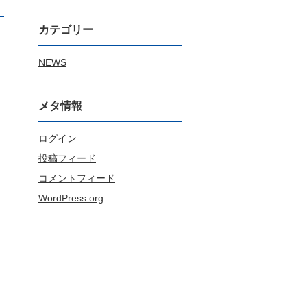
カテゴリー
NEWS
メタ情報
ログイン
投稿フィード
コメントフィード
WordPress.org