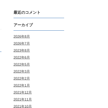
最近のコメント
アーカイブ
2026年8月
2026年7月
2023年8月
2022年6月
2022年5月
2022年3月
2022年2月
2022年1月
2021年12月
2021年11月
2021年10月