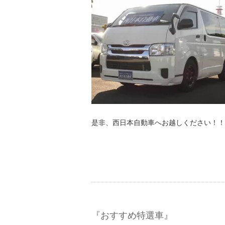
是非、西日本自動車へお越しください！！
『おすすめ特選車』