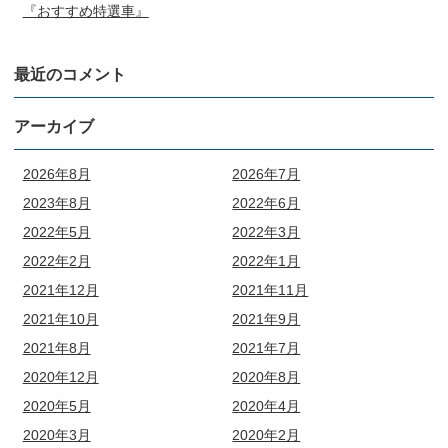
『おすすめ特選車』
最近のコメント
アーカイブ
2026年8月
2026年7月
2023年8月
2022年6月
2022年5月
2022年3月
2022年2月
2022年1月
2021年12月
2021年11月
2021年10月
2021年9月
2021年8月
2021年7月
2020年12月
2020年8月
2020年5月
2020年4月
2020年3月
2020年2月