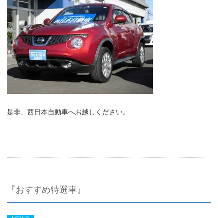
是非、西日本自動車へお越しください。
『おすすめ特選車』