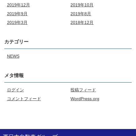
2019年12月
2019年10月
2019年9月
2019年8月
2019年3月
2018年12月
カテゴリー
NEWS
メタ情報
ログイン
投稿フィード
コメントフィード
WordPress.org