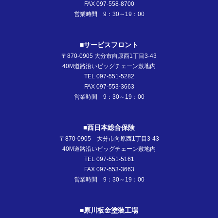
FAX 097-558-8700
営業時間 9：30～19：00
■サービスフロント
〒870-0905 大分市向原西1丁目3-43
40M道路沿いビッグチェーン敷地内
TEL 097-551-5282
FAX 097-553-3663
営業時間 9：30～19：00
■西日本総合保険
〒870-0905 大分市向原西1丁目3-43
40M道路沿いビッグチェーン敷地内
TEL 097-551-5161
FAX 097-553-3663
営業時間 9：30～19：00
■原川板金塗装工場