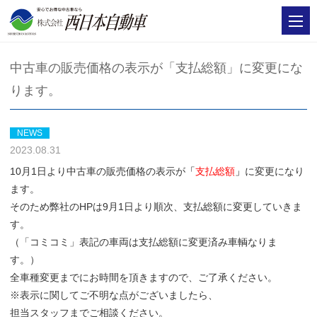
中古車の販売価格の表示が「支払総額」に変更にな
ります。
NEWS
2023.08.31
10月1日より中古車の販売価格の表示が
「
支払総額
」
に変更になり
ます。
そのため弊社のHPは9月1日より順次、支払総額に変更していきま
す。
（「コミコミ」表記の車両は支払総額に変更済み車輌なりま
す。）
全車種変更までにお時間を頂きますので、ご了承ください。
※表示に関してご不明な点がございましたら、
担当スタッフまでご相談ください。