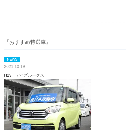
『おすすめ特選車』
NEWS
2021.10.19
H29
デイズルークス