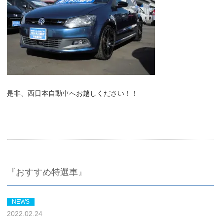
是非、西日本自動車へお越しください！！
『おすすめ特選車』
NEWS
2022.02.24