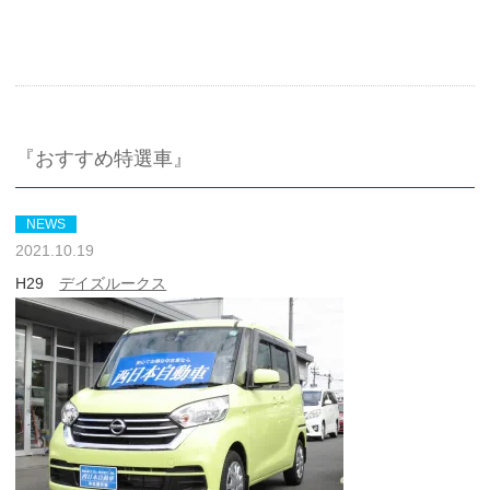
『おすすめ特選車』
NEWS
2021.10.19
H29
デイズルークス