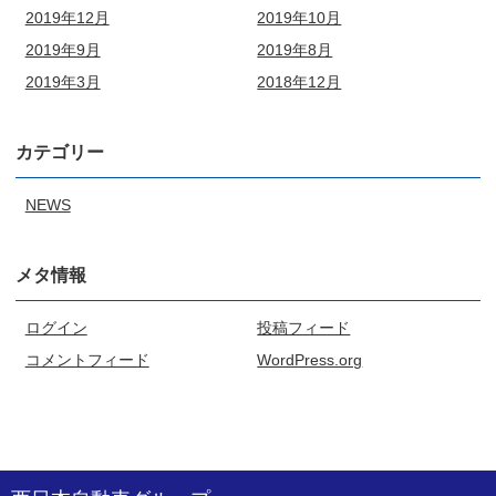
2019年12月
2019年10月
2019年9月
2019年8月
2019年3月
2018年12月
カテゴリー
NEWS
メタ情報
ログイン
投稿フィード
コメントフィード
WordPress.org