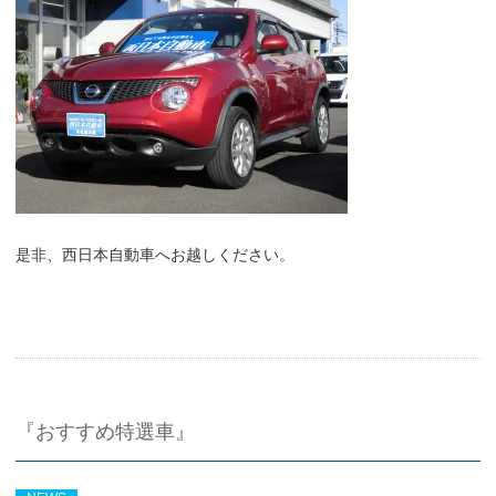
是非、西日本自動車へお越しください。
『おすすめ特選車』