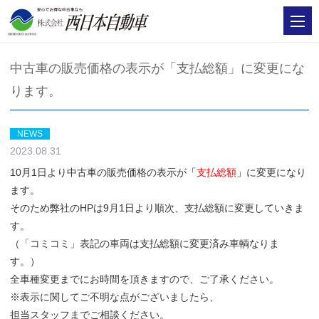
中古車の販売価格の表示が「支払総額」に変更にな
ります。
NEWS
2023.08.31
10月1日より中古車の販売価格の表示が
「
支払総額
」
に変更になり
ます。
そのため弊社のHPは9月1日より順次、支払総額に変更していきま
す。
（「コミコミ」表記の車両は支払総額に変更済み車輌なりま
す。）
全車種変更までにお時間を頂きますので、ご了承ください。
※表示に関してご不明な点がございましたら、
担当スタッフまでご相談ください。