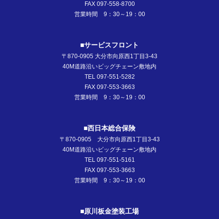
FAX 097-558-8700
営業時間 9：30～19：00
■サービスフロント
〒870-0905 大分市向原西1丁目3-43
40M道路沿いビッグチェーン敷地内
TEL 097-551-5282
FAX 097-553-3663
営業時間 9：30～19：00
■西日本総合保険
〒870-0905 大分市向原西1丁目3-43
40M道路沿いビッグチェーン敷地内
TEL 097-551-5161
FAX 097-553-3663
営業時間 9：30～19：00
■原川板金塗装工場