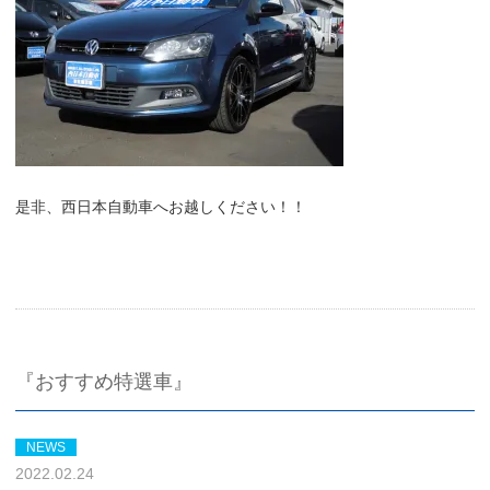
是非、西日本自動車へお越しください！！
『おすすめ特選車』
NEWS
2022.02.24