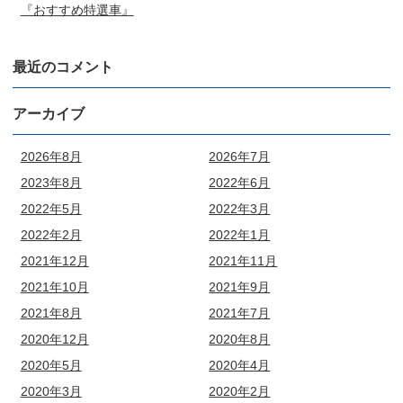
『おすすめ特選車』
最近のコメント
アーカイブ
2026年8月
2026年7月
2023年8月
2022年6月
2022年5月
2022年3月
2022年2月
2022年1月
2021年12月
2021年11月
2021年10月
2021年9月
2021年8月
2021年7月
2020年12月
2020年8月
2020年5月
2020年4月
2020年3月
2020年2月