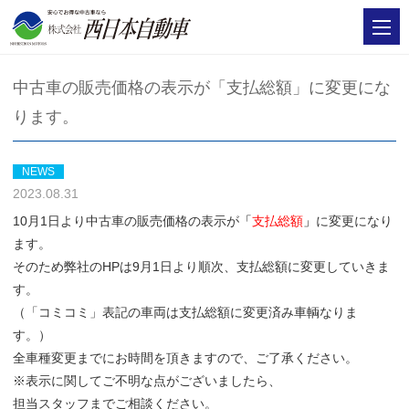
中古車の販売価格の表示が「支払総額」に変更にな
ります。
NEWS
2023.08.31
10月1日より中古車の販売価格の表示が
「
支払総額
」
に変更になり
ます。
そのため弊社のHPは9月1日より順次、支払総額に変更していきま
す。
（「コミコミ」表記の車両は支払総額に変更済み車輌なりま
す。）
全車種変更までにお時間を頂きますので、ご了承ください。
※表示に関してご不明な点がございましたら、
担当スタッフまでご相談ください。