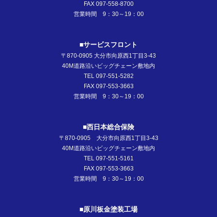
FAX 097-558-8700
営業時間 9：30～19：00
■サービスフロント
〒870-0905 大分市向原西1丁目3-43
40M道路沿いビッグチェーン敷地内
TEL 097-551-5282
FAX 097-553-3663
営業時間 9：30～19：00
■西日本総合保険
〒870-0905 大分市向原西1丁目3-43
40M道路沿いビッグチェーン敷地内
TEL 097-551-5161
FAX 097-553-3663
営業時間 9：30～19：00
■原川板金塗装工場