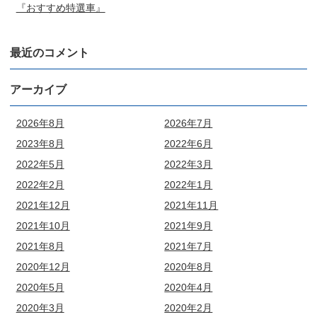
『おすすめ特選車』
最近のコメント
アーカイブ
2026年8月
2026年7月
2023年8月
2022年6月
2022年5月
2022年3月
2022年2月
2022年1月
2021年12月
2021年11月
2021年10月
2021年9月
2021年8月
2021年7月
2020年12月
2020年8月
2020年5月
2020年4月
2020年3月
2020年2月