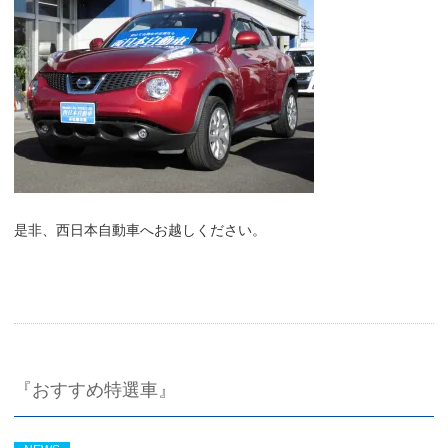
是非、西日本自動車へお越しください。
『おすすめ特選車』