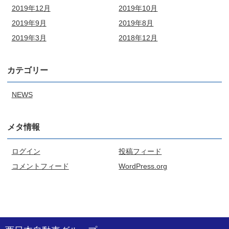
2019年12月
2019年10月
2019年9月
2019年8月
2019年3月
2018年12月
カテゴリー
NEWS
メタ情報
ログイン
投稿フィード
コメントフィード
WordPress.org