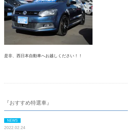
是非、西日本自動車へお越しください！！
『おすすめ特選車』
NEWS
2022.02.24