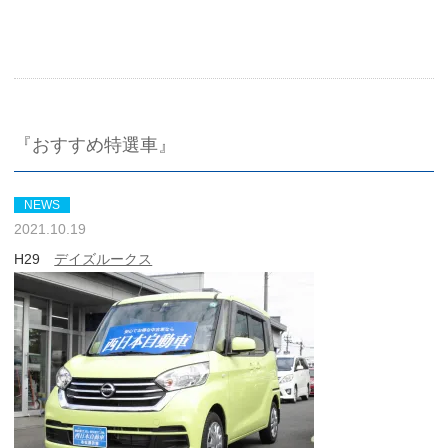
『おすすめ特選車』
NEWS
2021.10.19
H29
デイズルークス