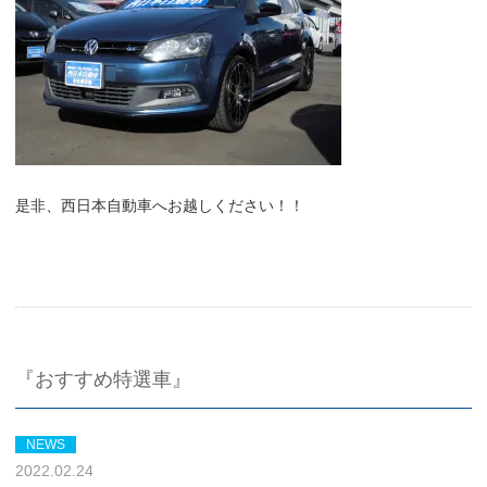
是非、西日本自動車へお越しください！！
『おすすめ特選車』
NEWS
2022.02.24