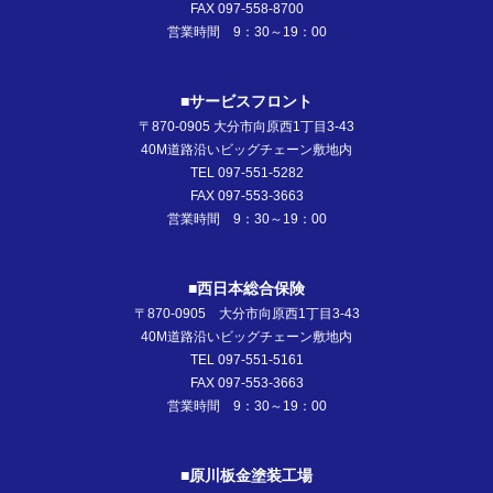
FAX 097-558-8700
営業時間 9：30～19：00
■サービスフロント
〒870-0905 大分市向原西1丁目3-43
40M道路沿いビッグチェーン敷地内
TEL 097-551-5282
FAX 097-553-3663
営業時間 9：30～19：00
■西日本総合保険
〒870-0905 大分市向原西1丁目3-43
40M道路沿いビッグチェーン敷地内
TEL 097-551-5161
FAX 097-553-3663
営業時間 9：30～19：00
■原川板金塗装工場