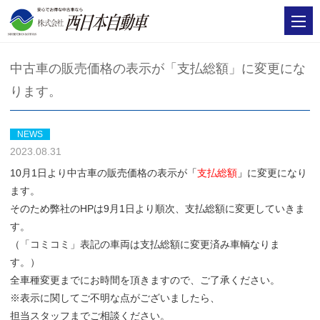
中古車の販売価格の表示が「支払総額」に変更にな
ります。
NEWS
2023.08.31
10月1日より中古車の販売価格の表示が
「
支払総額
」
に変更になり
ます。
そのため弊社のHPは9月1日より順次、支払総額に変更していきま
す。
（「コミコミ」表記の車両は支払総額に変更済み車輌なりま
す。）
全車種変更までにお時間を頂きますので、ご了承ください。
※表示に関してご不明な点がございましたら、
担当スタッフまでご相談ください。