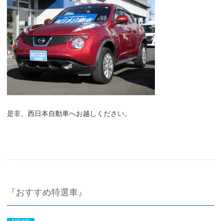
是非、西日本自動車へお越しください。
『おすすめ特選車』