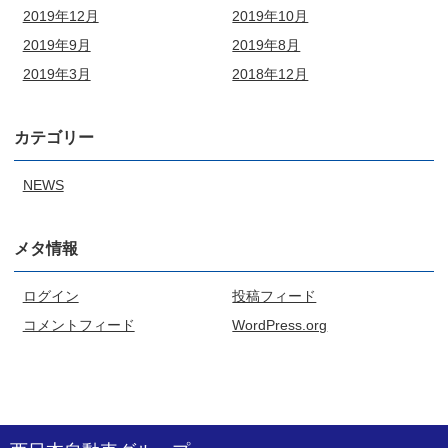
2019年12月
2019年10月
2019年9月
2019年8月
2019年3月
2018年12月
カテゴリー
NEWS
メタ情報
ログイン
投稿フィード
コメントフィード
WordPress.org