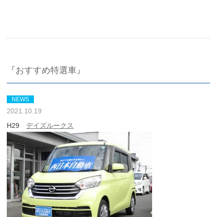
『おすすめ特選車』
NEWS
2021.10.19
H29
デイズルークス