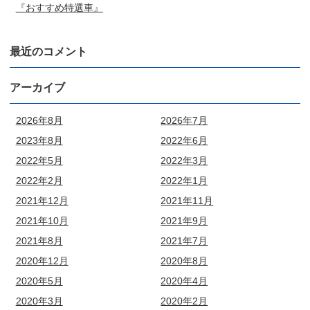
『おすすめ特選車』
最近のコメント
アーカイブ
2026年8月
2026年7月
2023年8月
2022年6月
2022年5月
2022年3月
2022年2月
2022年1月
2021年12月
2021年11月
2021年10月
2021年9月
2021年8月
2021年7月
2020年12月
2020年8月
2020年5月
2020年4月
2020年3月
2020年2月