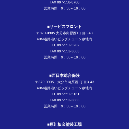
FAX 097-558-8700
営業時間 9：30～19：00
■サービスフロント
〒870-0905 大分市向原西1丁目3-43
40M道路沿いビッグチェーン敷地内
TEL 097-551-5282
FAX 097-553-3663
営業時間 9：30～19：00
■西日本総合保険
〒870-0905 大分市向原西1丁目3-43
40M道路沿いビッグチェーン敷地内
TEL 097-551-5161
FAX 097-553-3663
営業時間 9：30～19：00
■原川板金塗装工場