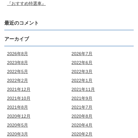
『おすすめ特選車』
最近のコメント
アーカイブ
2026年8月
2026年7月
2023年8月
2022年6月
2022年5月
2022年3月
2022年2月
2022年1月
2021年12月
2021年11月
2021年10月
2021年9月
2021年8月
2021年7月
2020年12月
2020年8月
2020年5月
2020年4月
2020年3月
2020年2月