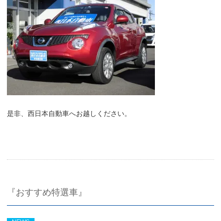
是非、西日本自動車へお越しください。
『おすすめ特選車』