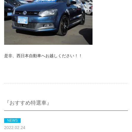
是非、西日本自動車へお越しください！！
『おすすめ特選車』
NEWS
2022.02.24