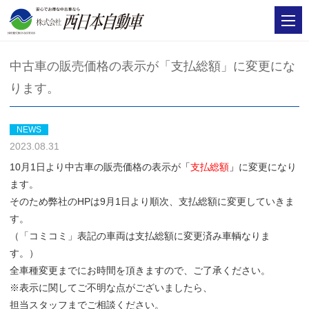
中古車の販売価格の表示が「支払総額」に変更にな
ります。
NEWS
2023.08.31
10月1日より中古車の販売価格の表示が
「
支払総額
」
に変更になり
ます。
そのため弊社のHPは9月1日より順次、支払総額に変更していきま
す。
（「コミコミ」表記の車両は支払総額に変更済み車輌なりま
す。）
全車種変更までにお時間を頂きますので、ご了承ください。
※表示に関してご不明な点がございましたら、
担当スタッフまでご相談ください。