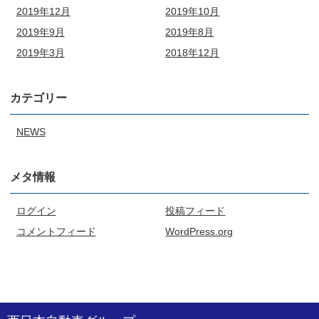
2019年12月
2019年10月
2019年9月
2019年8月
2019年3月
2018年12月
カテゴリー
NEWS
メタ情報
ログイン
投稿フィード
コメントフィード
WordPress.org