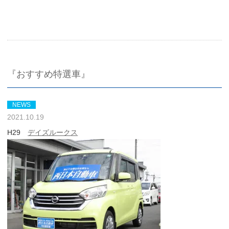
『おすすめ特選車』
NEWS
2021.10.19
H29
デイズルークス