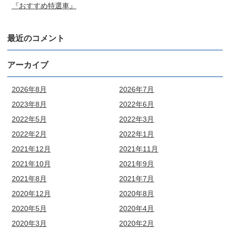
『おすすめ特選車』
最近のコメント
アーカイブ
2026年8月
2026年7月
2023年8月
2022年6月
2022年5月
2022年3月
2022年2月
2022年1月
2021年12月
2021年11月
2021年10月
2021年9月
2021年8月
2021年7月
2020年12月
2020年8月
2020年5月
2020年4月
2020年3月
2020年2月