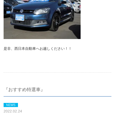
是非、西日本自動車へお越しください！！
『おすすめ特選車』
NEWS
2022.02.24