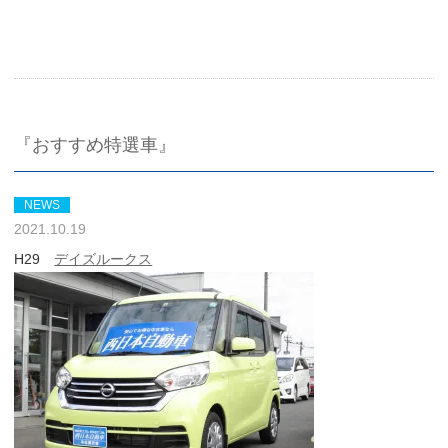
『おすすめ特選車』
NEWS
2021.10.19
H29
デイズルークス