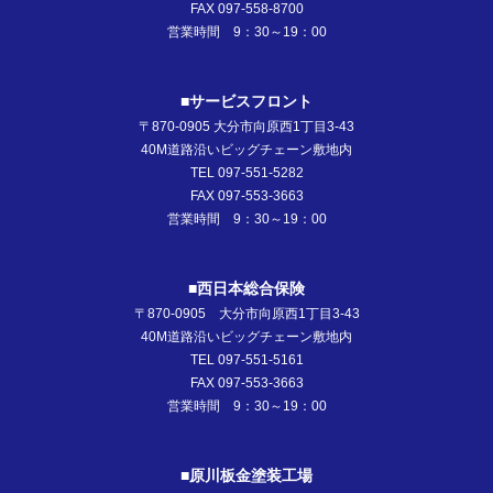
FAX 097-558-8700
営業時間 9：30～19：00
■サービスフロント
〒870-0905 大分市向原西1丁目3-43
40M道路沿いビッグチェーン敷地内
TEL 097-551-5282
FAX 097-553-3663
営業時間 9：30～19：00
■西日本総合保険
〒870-0905 大分市向原西1丁目3-43
40M道路沿いビッグチェーン敷地内
TEL 097-551-5161
FAX 097-553-3663
営業時間 9：30～19：00
■原川板金塗装工場