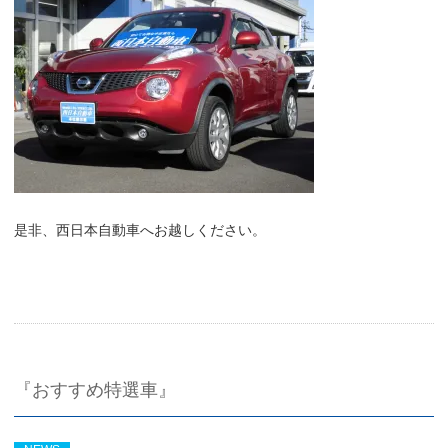
是非、西日本自動車へお越しください。
『おすすめ特選車』