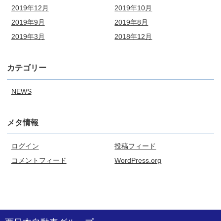
2019年12月
2019年10月
2019年9月
2019年8月
2019年3月
2018年12月
カテゴリー
NEWS
メタ情報
ログイン
投稿フィード
コメントフィード
WordPress.org