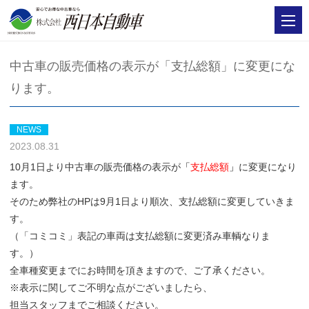
中古車の販売価格の表示が「支払総額」に変更にな
ります。
NEWS
2023.08.31
10月1日より中古車の販売価格の表示が
「
支払総額
」
に変更になり
ます。
そのため弊社のHPは9月1日より順次、支払総額に変更していきま
す。
（「コミコミ」表記の車両は支払総額に変更済み車輌なりま
す。）
全車種変更までにお時間を頂きますので、ご了承ください。
※表示に関してご不明な点がございましたら、
担当スタッフまでご相談ください。