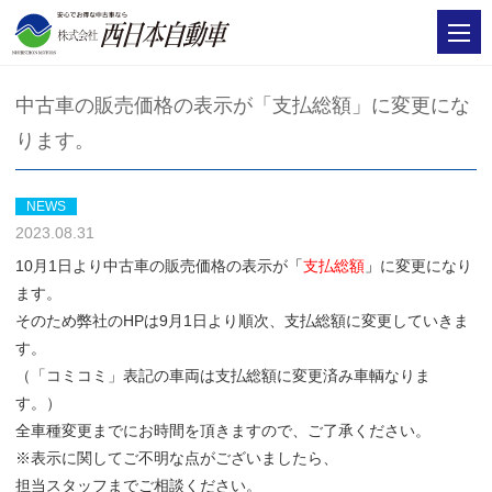
中古車の販売価格の表示が「支払総額」に変更にな
ります。
NEWS
2023.08.31
10月1日より中古車の販売価格の表示が
「
支払総額
」
に変更になり
ます。
そのため弊社のHPは9月1日より順次、支払総額に変更していきま
す。
（「コミコミ」表記の車両は支払総額に変更済み車輌なりま
す。）
全車種変更までにお時間を頂きますので、ご了承ください。
※表示に関してご不明な点がございましたら、
担当スタッフまでご相談ください。