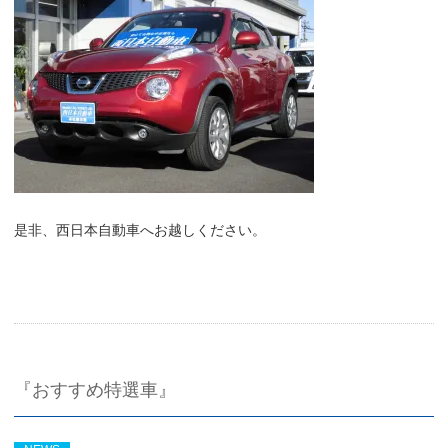
是非、西日本自動車へお越しください。
『おすすめ特選車』