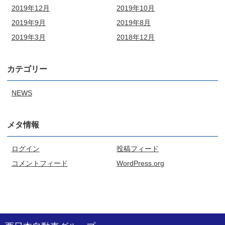
2019年12月
2019年10月
2019年9月
2019年8月
2019年3月
2018年12月
カテゴリー
NEWS
メタ情報
ログイン
投稿フィード
コメントフィード
WordPress.org