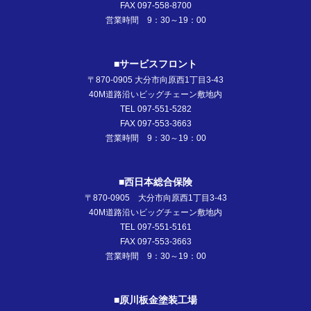
FAX 097-558-8700
営業時間 9：30～19：00
■サービスフロント
〒870-0905 大分市向原西1丁目3-43
40M道路沿いビッグチェーン敷地内
TEL 097-551-5282
FAX 097-553-3663
営業時間 9：30～19：00
■西日本総合保険
〒870-0905 大分市向原西1丁目3-43
40M道路沿いビッグチェーン敷地内
TEL 097-551-5161
FAX 097-553-3663
営業時間 9：30～19：00
■原川板金塗装工場