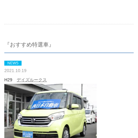
『おすすめ特選車』
NEWS
2021.10.19
H29
デイズルークス