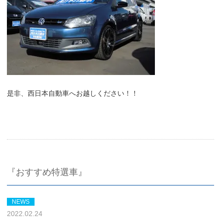
是非、西日本自動車へお越しください！！
『おすすめ特選車』
NEWS
2022.02.24