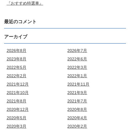
『おすすめ特選車』
最近のコメント
アーカイブ
2026年8月
2026年7月
2023年8月
2022年6月
2022年5月
2022年3月
2022年2月
2022年1月
2021年12月
2021年11月
2021年10月
2021年9月
2021年8月
2021年7月
2020年12月
2020年8月
2020年5月
2020年4月
2020年3月
2020年2月