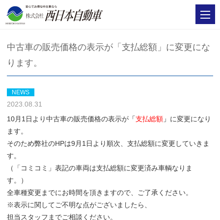
中古車の販売価格の表示が「支払総額」に変更にな
ります。
NEWS
2023.08.31
10月1日より中古車の販売価格の表示が
「
支払総額
」
に変更になり
ます。
そのため弊社のHPは9月1日より順次、支払総額に変更していきま
す。
（「コミコミ」表記の車両は支払総額に変更済み車輌なりま
す。）
全車種変更までにお時間を頂きますので、ご了承ください。
※表示に関してご不明な点がございましたら、
担当スタッフまでご相談ください。