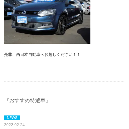
是非、西日本自動車へお越しください！！
『おすすめ特選車』
NEWS
2022.02.24