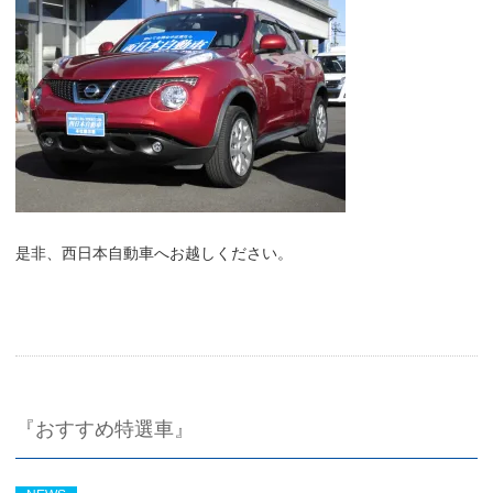
是非、西日本自動車へお越しください。
『おすすめ特選車』