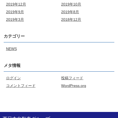
2019年12月
2019年10月
2019年9月
2019年8月
2019年3月
2018年12月
カテゴリー
NEWS
メタ情報
ログイン
投稿フィード
コメントフィード
WordPress.org