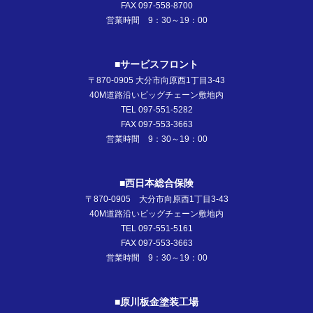
FAX 097-558-8700
営業時間 9：30～19：00
■サービスフロント
〒870-0905 大分市向原西1丁目3-43
40M道路沿いビッグチェーン敷地内
TEL 097-551-5282
FAX 097-553-3663
営業時間 9：30～19：00
■西日本総合保険
〒870-0905 大分市向原西1丁目3-43
40M道路沿いビッグチェーン敷地内
TEL 097-551-5161
FAX 097-553-3663
営業時間 9：30～19：00
■原川板金塗装工場