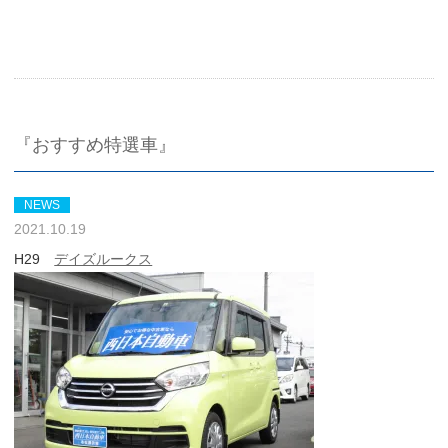
『おすすめ特選車』
NEWS
2021.10.19
H29
デイズルークス