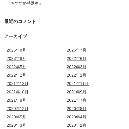
『おすすめ特選車』
最近のコメント
アーカイブ
2026年8月
2026年7月
2023年8月
2022年6月
2022年5月
2022年3月
2022年2月
2022年1月
2021年12月
2021年11月
2021年10月
2021年9月
2021年8月
2021年7月
2020年12月
2020年8月
2020年5月
2020年4月
2020年3月
2020年2月