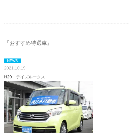
『おすすめ特選車』
NEWS
2021.10.19
H29
デイズルークス