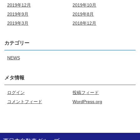
2019年12月
2019年10月
2019年9月
2019年8月
2019年3月
2018年12月
カテゴリー
NEWS
メタ情報
ログイン
投稿フィード
コメントフィード
WordPress.org