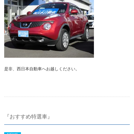
是非、西日本自動車へお越しください。
『おすすめ特選車』