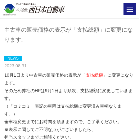
中古車の販売価格の表示が「支払総額」に変更にな
ります。
NEWS
2023.08.31
10月1日より中古車の販売価格の表示が
「
支払総額
」
に変更になり
ます。
そのため弊社のHPは9月1日より順次、支払総額に変更していきま
す。
（「コミコミ」表記の車両は支払総額に変更済み車輌なりま
す。）
全車種変更までにお時間を頂きますので、ご了承ください。
※表示に関してご不明な点がございましたら、
担当スタッフまでご相談ください。