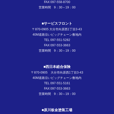
FAX 097-558-8700
営業時間 9：30～19：00
■サービスフロント
〒870-0905 大分市向原西1丁目3-43
40M道路沿いビッグチェーン敷地内
TEL 097-551-5282
FAX 097-553-3663
営業時間 9：30～19：00
■西日本総合保険
〒870-0905 大分市向原西1丁目3-43
40M道路沿いビッグチェーン敷地内
TEL 097-551-5161
FAX 097-553-3663
営業時間 9：30～19：00
■原川板金塗装工場