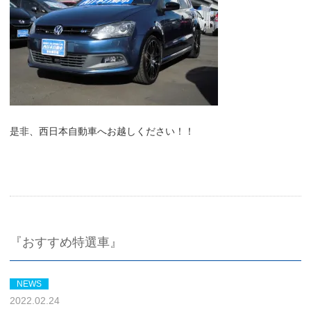
是非、西日本自動車へお越しください！！
『おすすめ特選車』
NEWS
2022.02.24