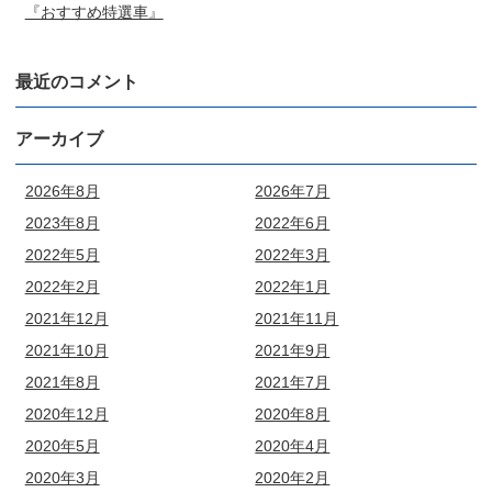
『おすすめ特選車』
最近のコメント
アーカイブ
2026年8月
2026年7月
2023年8月
2022年6月
2022年5月
2022年3月
2022年2月
2022年1月
2021年12月
2021年11月
2021年10月
2021年9月
2021年8月
2021年7月
2020年12月
2020年8月
2020年5月
2020年4月
2020年3月
2020年2月