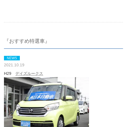
『おすすめ特選車』
NEWS
2021.10.19
H29
デイズルークス