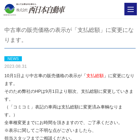
中古車の販売価格の表示が「支払総額」に変更にな
ります。
NEWS
2023.08.31
10月1日より中古車の販売価格の表示が
「
支払総額
」
に変更になり
ます。
そのため弊社のHPは9月1日より順次、支払総額に変更していきま
す。
（「コミコミ」表記の車両は支払総額に変更済み車輌なりま
す。）
全車種変更までにお時間を頂きますので、ご了承ください。
※表示に関してご不明な点がございましたら、
担当スタッフまでご相談ください。