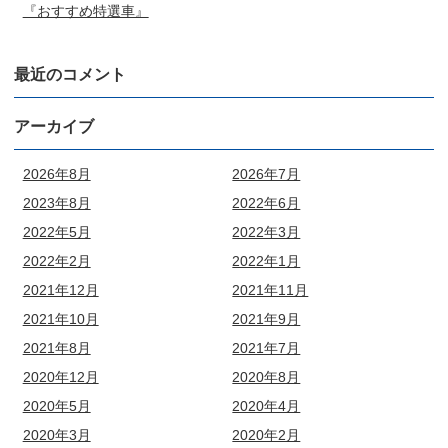
『おすすめ特選車』
最近のコメント
アーカイブ
2026年8月
2026年7月
2023年8月
2022年6月
2022年5月
2022年3月
2022年2月
2022年1月
2021年12月
2021年11月
2021年10月
2021年9月
2021年8月
2021年7月
2020年12月
2020年8月
2020年5月
2020年4月
2020年3月
2020年2月