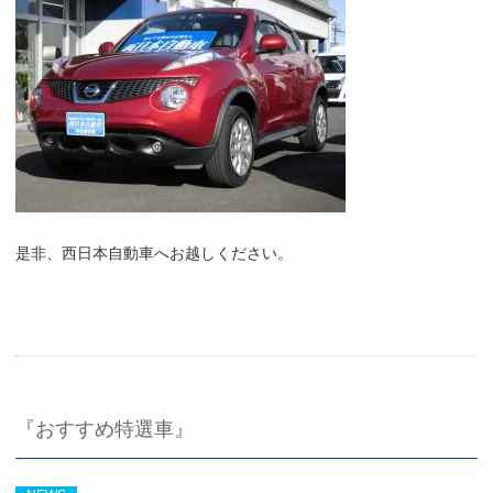
是非、西日本自動車へお越しください。
『おすすめ特選車』