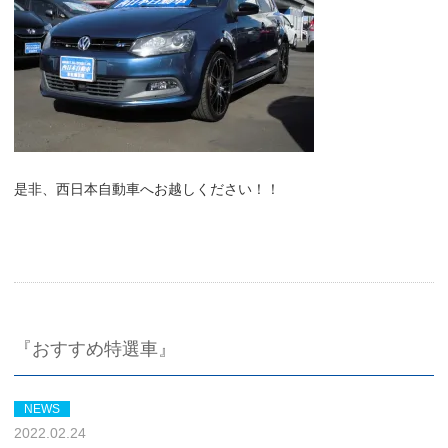
是非、西日本自動車へお越しください！！
『おすすめ特選車』
NEWS
2022.02.24