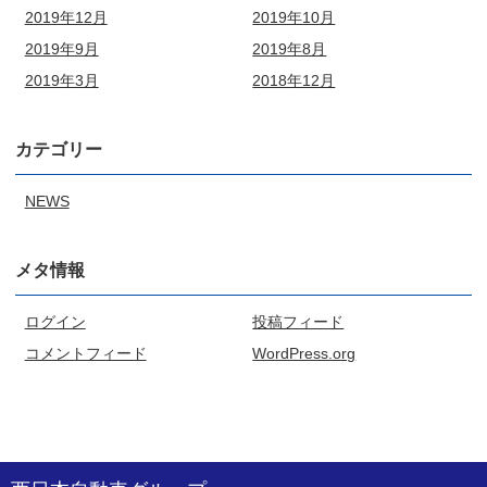
2019年12月
2019年10月
2019年9月
2019年8月
2019年3月
2018年12月
カテゴリー
NEWS
メタ情報
ログイン
投稿フィード
コメントフィード
WordPress.org