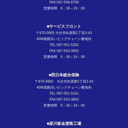
FAX 097-558-8700
営業時間 9：30～19：00
■サービスフロント
〒870-0905 大分市向原西1丁目3-43
40M道路沿いビッグチェーン敷地内
TEL 097-551-5282
FAX 097-553-3663
営業時間 9：30～19：00
■西日本総合保険
〒870-0905 大分市向原西1丁目3-43
40M道路沿いビッグチェーン敷地内
TEL 097-551-5161
FAX 097-553-3663
営業時間 9：30～19：00
■原川板金塗装工場