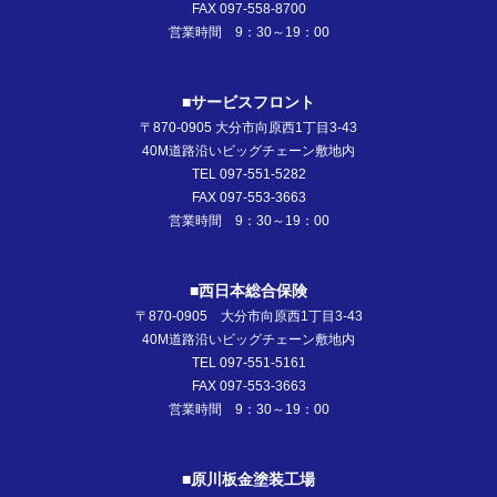
FAX 097-558-8700
営業時間 9：30～19：00
■サービスフロント
〒870-0905 大分市向原西1丁目3-43
40M道路沿いビッグチェーン敷地内
TEL 097-551-5282
FAX 097-553-3663
営業時間 9：30～19：00
■西日本総合保険
〒870-0905 大分市向原西1丁目3-43
40M道路沿いビッグチェーン敷地内
TEL 097-551-5161
FAX 097-553-3663
営業時間 9：30～19：00
■原川板金塗装工場