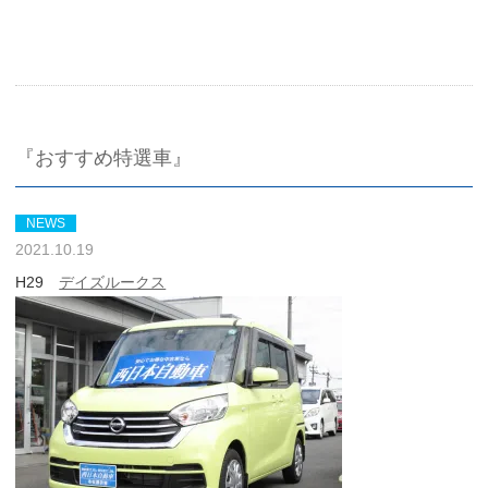
『おすすめ特選車』
NEWS
2021.10.19
H29
デイズルークス