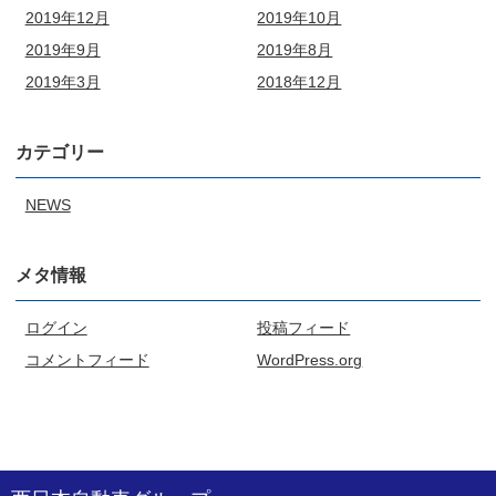
2019年12月
2019年10月
2019年9月
2019年8月
2019年3月
2018年12月
カテゴリー
NEWS
メタ情報
ログイン
投稿フィード
コメントフィード
WordPress.org