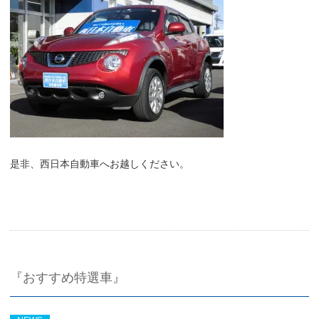
是非、西日本自動車へお越しください。
『おすすめ特選車』