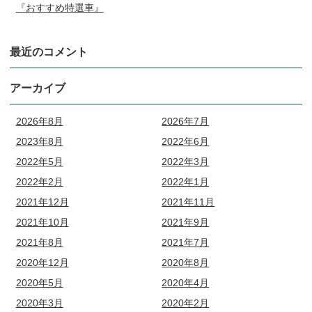
『おすすめ特選車』
最近のコメント
アーカイブ
2026年8月
2026年7月
2023年8月
2022年6月
2022年5月
2022年3月
2022年2月
2022年1月
2021年12月
2021年11月
2021年10月
2021年9月
2021年8月
2021年7月
2020年12月
2020年8月
2020年5月
2020年4月
2020年3月
2020年2月