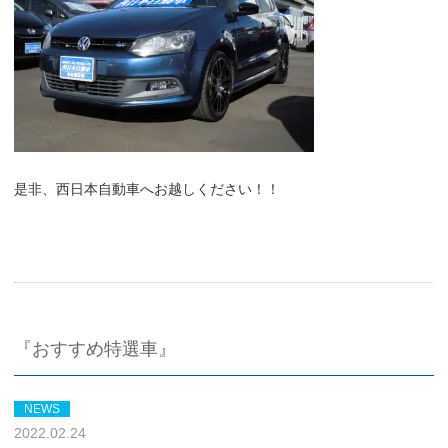
是非、西日本自動車へお越しください！！
『おすすめ特選車』
NEWS
2022.02.24