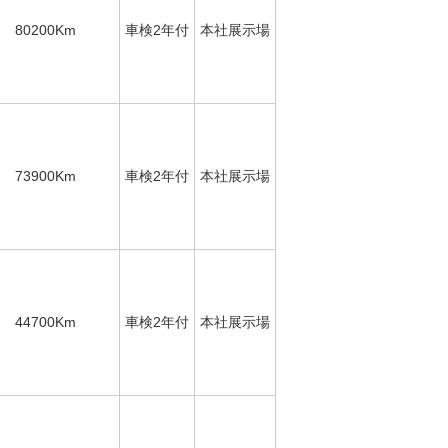
80200Km
車検2年付
本社展示場
73900Km
車検2年付
本社展示場
44700Km
車検2年付
本社展示場