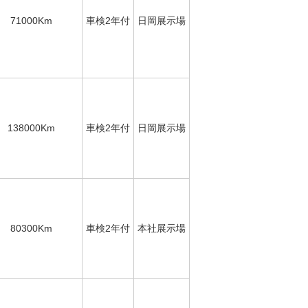
71000Km
車検2年付
日岡展示場
138000Km
車検2年付
日岡展示場
80300Km
車検2年付
本社展示場