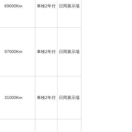
69000Km
車検2年付
日岡展示場
97000Km
車検2年付
日岡展示場
31000Km
車検2年付
日岡展示場