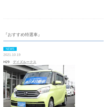
『おすすめ特選車』
NEWS
2021.10.19
H29
デイズルークス