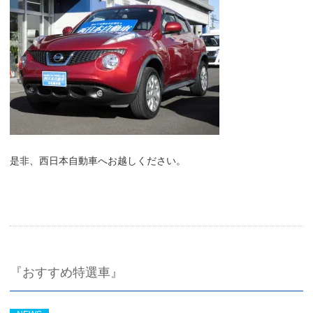
是非、西日本自動車へお越しください。
『おすすめ特選車』