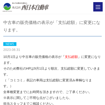
中古車の販売価格の表示が「支払総額」に変更にな
ります。
NEWS
2023.08.31
10月1日より中古車の販売価格の表示が
「
支払総額
」
に変更になり
ます。
そのため弊社のHPは9月1日より順次、支払総額に変更していきま
す。
（「コミコミ」表記の車両は支払総額に変更済み車輌なりま
す。）
全車種変更までにお時間を頂きますので、ご了承ください。
※表示に関してご不明な点がございましたら、
担当スタッフまでご相談ください。