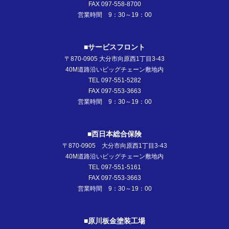
FAX 097-558-8700
営業時間 9：30～19：00
■サービスフロント
〒870-0905 大分市向原西1丁目3-43
40M道路沿いビッグチェーン敷地内
TEL 097-551-5282
FAX 097-553-3663
営業時間 9：30～19：00
■西日本総合保険
〒870-0905 大分市向原西1丁目3-43
40M道路沿いビッグチェーン敷地内
TEL 097-551-5161
FAX 097-553-3663
営業時間 9：30～19：00
■原川板金塗装工場