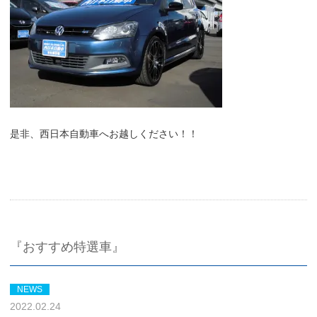
是非、西日本自動車へお越しください！！
『おすすめ特選車』
NEWS
2022.02.24