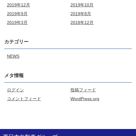
2019年12月
2019年10月
2019年9月
2019年8月
2019年3月
2018年12月
カテゴリー
NEWS
メタ情報
ログイン
投稿フィード
コメントフィード
WordPress.org