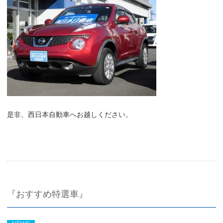
是非、西日本自動車へお越しください。
『おすすめ特選車』