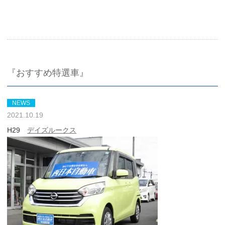
『おすすめ特選車』
NEWS
2021.10.19
H29
デイズルークス