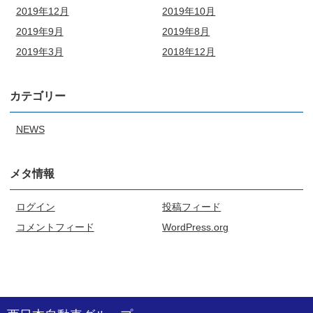
2019年12月
2019年10月
2019年9月
2019年8月
2019年3月
2018年12月
カテゴリー
NEWS
メタ情報
ログイン
投稿フィード
コメントフィード
WordPress.org