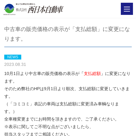
中古車の販売価格の表示が「支払総額」に変更にな
ります。
NEWS
2023.08.31
10月1日より中古車の販売価格の表示が
「
支払総額
」
に変更になり
ます。
そのため弊社のHPは9月1日より順次、支払総額に変更していきま
す。
（「コミコミ」表記の車両は支払総額に変更済み車輌なりま
す。）
全車種変更までにお時間を頂きますので、ご了承ください。
※表示に関してご不明な点がございましたら、
担当スタッフまでご相談ください。