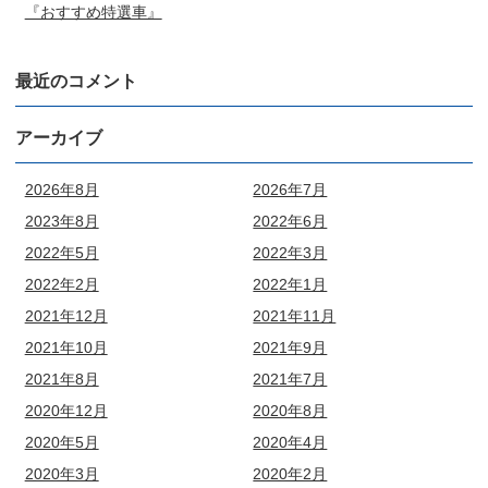
『おすすめ特選車』
最近のコメント
アーカイブ
2026年8月
2026年7月
2023年8月
2022年6月
2022年5月
2022年3月
2022年2月
2022年1月
2021年12月
2021年11月
2021年10月
2021年9月
2021年8月
2021年7月
2020年12月
2020年8月
2020年5月
2020年4月
2020年3月
2020年2月