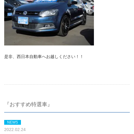
是非、西日本自動車へお越しください！！
『おすすめ特選車』
NEWS
2022.02.24