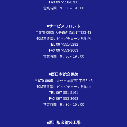
FAX 097-558-8700
営業時間 9：30～19：00
■サービスフロント
〒870-0905 大分市向原西1丁目3-43
40M道路沿いビッグチェーン敷地内
TEL 097-551-5282
FAX 097-553-3663
営業時間 9：30～19：00
■西日本総合保険
〒870-0905 大分市向原西1丁目3-43
40M道路沿いビッグチェーン敷地内
TEL 097-551-5161
FAX 097-553-3663
営業時間 9：30～19：00
■原川板金塗装工場